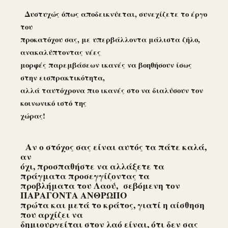
Δυστυχώς όπως αποδεικνύεται, συνεχίζετε το έργο
του
προκατόχου σας, με υπερβάλλοντα μάλιστα ζήλο,
ανακαλύπτοντας νέες
μορφές παρεμβάσεων ικανές να βοηθήσουν ίσως
στην εισπρακτικότητα,
αλλά ταυτόχρονα πιο ικανές στο να διαλύσουν τον
κοινωνικό ιστό της
χώρας!
Αν ο στόχος σας είναι αυτός τα πάτε καλά,
αν
όχι, προσπαθήστε να αλλάξετε τα
πράγματα προσεγγίζοντας τα
προβλήματα του Λαού,
σεβόμενη τον
ΠΑΡΑΓΟΝΤΑ ΑΝΘΡΩΠΟ
πρώτα και μετά το κράτος, γιατί η αίσθηση
που αρχίζει να
δημιουργείται στον λαό είναι, ότι δεν σας