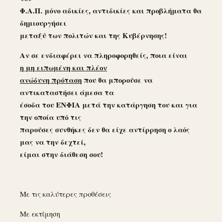
Φ.Α.Π. μόνο αδικίες, αντιδικίες και προβλήματα θα
δημιουργήσει
μεταξύ των πολιτών και της Κυβέρνησης!
Αν σε ενδιαφέρει να πληροφορηθείς, ποια είναι
η μη ειπωμένη και πλέον
ανώδυνη πρόταση
που θα μπορούσε να
αντικαταστήσει άμεσα τα
έσοδα του ΕΝΦΙΑ μετά την κατάργηση του και για
την οποία υπό τις
παρούσες συνθήκες δεν θα είχε αντίρρηση ο λαός
μας να την δεχτεί,
είμαι στην διάθεση σου!
Με τις καλύτερες προθέσεις
Με εκτίμηση