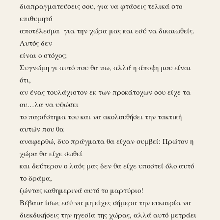
διαπραγματεύσεις σου, για να φτάσεις τελικά στο
επιθυμητό
αποτέλεσμα για την χώρα μας και εσύ να δικαιωθείς.
Αυτός δεν
είναι ο στόχος;
Συγνώμη γι αυτό που θα πω, αλλά η άποψη μου είναι
ότι,
αν ένας τουλάχιστον εκ των προκάτοχων σου είχε τα
ου…λα να υψώσει
το παράστημα του και να ακολουθήσει την τακτική
αυτών που θα
αναφερθώ, δυο πράγματα θα είχαν συμβεί: Πρώτον η
χώρα θα είχε σωθεί
και δεύτερον ο λαός μας δεν θα είχε υποστεί όλο αυτό
το δράμα,
ζώντας καθημερινά αυτό το μαρτύριο!
Βέβαια ίσως εσύ να μη είχες σήμερα την ευκαιρία να
διεκδικήσεις την ηγεσία της χώρας, αλλά αυτό μετράει