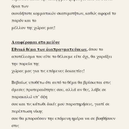
όρια των
οιονδήποτε κομματικών σκοπιμοτήτων, καθώς αφορά το
παρόν και το
μέλλον της χώρας μας!
Αναφέρομαι στο μείζον
Εθνικό θέμα των διαπραγματεύσεων
,
όπου το
αποτέλεσμα του είτε το θέλουμε είτε όχι, θα χαράξει
την πορεία της
χώρας μας για τις επόμενες δεκαετίες!
Βεβαίως υποθέτω ότι αυτό το θέμα θα βρίσκεται στις
άμεσες προτεραιότητες σου, αλλά αν θες, λάβε σε
παρακαλώ υπ’ όψη
σου και τις κάτωθι δικές μου παρατηρήσεις, γιατί σε
περίπτωση νίκης
σου θα μπορούσαν την επόμενη ημέρα να σε βοηθήσουν
στις