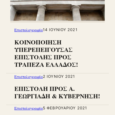
Επιστολογραφία
14 ΙΟΥΝΊΟΥ 2021
ΚΟΙΝΟΠΟΙΗΣΗ
ΥΠΕΡΕΠΕΙΓΟΥΣΑΣ
ΕΠΙΣΤΟΛΗΣ ΠΡΟΣ
ΤΡΑΠΕΖΑ ΕΛΛΑΔΟΣ!
Επιστολογραφία
2 ΙΟΥΝΊΟΥ 2021
ΕΠΙΣΤΟΛΗ ΠΡΟΣ Α.
ΓΕΩΡΓΙΑΔΗ & ΚΥΒΕΡΝΗΣΗ!
Επιστολογραφία
5 ΦΕΒΡΟΥΑΡΊΟΥ 2021