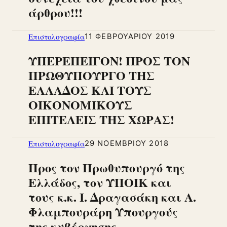
άρθρου!!!
Επιστολογραφία
11 ΦΕΒΡΟΥΑΡΊΟΥ 2019
ΥΠΕΡΕΠΕΙΓΟΝ! ΠΡΟΣ ΤΟΝ
ΠΡΩΘΥΠΟΥΡΓΟ ΤΗΣ
ΕΛΛΑΔΟΣ ΚΑΙ ΤΟΥΣ
ΟΙΚΟΝΟΜΙΚΟΥΣ
ΕΠΙΤΕΛΕΙΣ ΤΗΣ ΧΩΡΑΣ!
Επιστολογραφία
29 ΝΟΕΜΒΡΊΟΥ 2018
Προς τον Πρωθυπουργό της
Ελλάδος, τον ΥΠΟΙΚ και
τους κ.κ. Ι. Δραγασάκη και Α.
Φλαμπουράρη Υπουργούς
της κυβέρνησης.