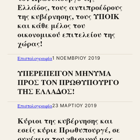
Ελλάδος, τους αντιπροέδρους
της κυβέρνησης, τους ΥΠΟΙΚ
και κάθε μέλος του
οικονομικού επιτελείου της
χώρας!
Επιστολογραφία
1 ΝΟΕΜΒΡΊΟΥ 2019
ΥΠΕΡΕΠΕΙΓΟΝ ΜΗΝΥΜΑ
ΠΡΟΣ ΤΟΝ ΠΡΩΘΥΠΟΥΡΓΟ
ΤΗΣ ΕΛΛΑΔΟΣ!
Επιστολογραφία
23 ΜΑΡΤΊΟΥ 2019
Κύριοι της κυβέρνησης και
εσείς κύριε Πρωθυπουργέ, σε
συνέχεια του χθεσινού μας