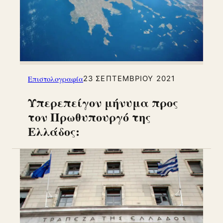
Επιστολογραφία
23 ΣΕΠΤΕΜΒΡΊΟΥ 2021
Υπερεπείγον μήνυμα προς
τον Πρωθυπουργό της
Ελλάδος: