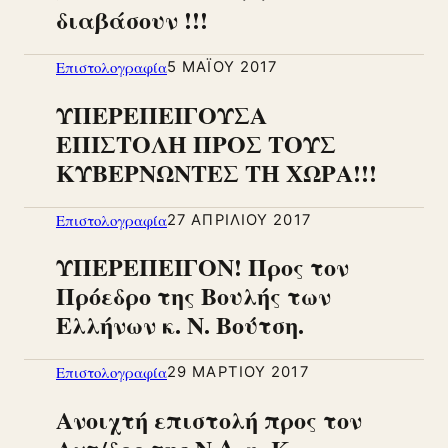
διαβάσουν !!!
Επιστολογραφία
5 ΜΑΪ́ΟΥ 2017
ΥΠΕΡΕΠΕΙΓΟΥΣΑ
ΕΠΙΣΤΟΛΗ ΠΡΟΣ ΤΟΥΣ
ΚΥΒΕΡΝΩΝΤΕΣ ΤΗ ΧΩΡΑ!!!
Επιστολογραφία
27 ΑΠΡΙΛΊΟΥ 2017
ΥΠΕΡΕΠΕΙΓΟΝ! Προς τον
Πρόεδρο της Βουλής των
Ελλήνων κ. Ν. Βούτση.
Επιστολογραφία
29 ΜΑΡΤΊΟΥ 2017
Ανοιχτή επιστολή προς τον