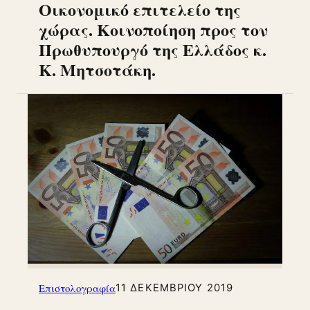
Οικονομικό επιτελείο της
χώρας. Κοινοποίηση προς τον
Πρωθυπουργό της Ελλάδος κ.
Κ. Μητσοτάκη.
Επιστολογραφία
11 ΔΕΚΕΜΒΡΊΟΥ 2019