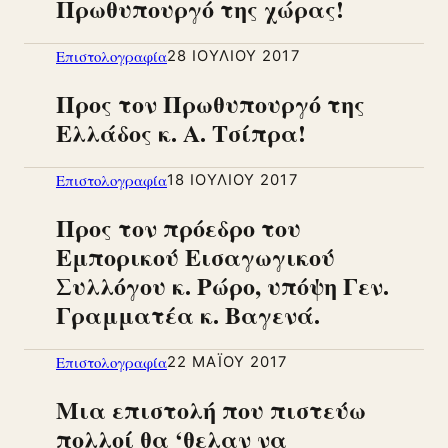
Πρωθυπουργό της χώρας!
Επιστολογραφία
28 ΙΟΥΛΊΟΥ 2017
Προς τον Πρωθυπουργό της
Ελλάδος κ. Α. Τσίπρα!
Επιστολογραφία
18 ΙΟΥΛΊΟΥ 2017
Προς τον πρόεδρο του
Εμπορικού Εισαγωγικού
Συλλόγου κ. Ρώρο, υπόψη Γεν.
Γραμματέα κ. Βαγενά.
Επιστολογραφία
22 ΜΑΪ́ΟΥ 2017
Μια επιστολή που πιστεύω
πολλοί θα ‘θελαν να