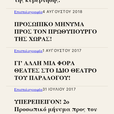
Επιστολογραφία
4 ΑΥΓΟΎΣΤΟΥ 2018
ΠΡΟΣΩΠΙΚΟ ΜΗΝΥΜΑ
ΠΡΟΣ ΤΟΝ ΠΡΩΘΥΠΟΥΡΓΟ
ΤΗΣ ΧΩΡΑΣ!
Επιστολογραφία
1 ΑΥΓΟΎΣΤΟΥ 2017
ΓΙ’ ΑΛΛΗ ΜΙΑ ΦΟΡΑ
ΘΕΑΤΕΣ ΣΤΟ ΙΔΙΟ ΘΕΑΤΡΟ
ΤΟΥ ΠΑΡΑΛΟΓΟΥ!
Επιστολογραφία
31 ΙΟΥΛΊΟΥ 2017
ΥΠΕΡΕΠΕΙΓΟΝ! 2ο
Προσωπικό μήνυμα προς τον