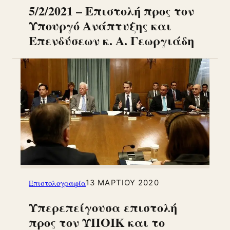
5/2/2021 – Επιστολή προς τον
Υπουργό Ανάπτυξης και
Επενδύσεων κ. Α. Γεωργιάδη
Επιστολογραφία
13 ΜΑΡΤΊΟΥ 2020
Υπερεπείγουσα επιστολή
προς τον ΥΠΟΙΚ και το