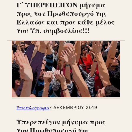
Γ΄ ΥΠΕΡΕΠΕΙΓΟΝ μήνυμα
προς τον Πρωθυπουργό της
Ελλαδος και προς κάθε μέλος
του Υπ. συμβουλίου!!!
Επιστολογραφία
7 ΔΕΚΕΜΒΡΊΟΥ 2019
Υπερεπείγον μήνυμα προς
τον Πρωθυπουργό της