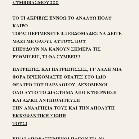
ΣΥΜΒΙΒΑΣΜΟΥ!!!!!!
ΤΟ ΤΙ ΑΚΡΙΒΩΣ ΕΝΝΟΩ ΤΟ ΑΝΑΛΥΩ ΠΟΛΥ
ΚΑΙΡΟ
ΤΩΡΑ! ΠΕΡΙΜΕΝΕΤΕ 3-4 ΕΒΔΟΜΑΔΕΣ ΝΑ ΔΕΙΤΕ
ΜΑΖΙ ΜΕ ΟΛΟΥΣ ΑΥΤΟΥΣ ΠΟΥ
ΣΠΕΥΔΟΥΝ ΝΑ ΚΑΝΟΥΝ ΣΗΜΕΡΑ ΤΙΣ
ΡΥΘΜΙΣΕΙΣ,
ΤΙ ΘΑ ΣΥΜΒΕΙ!!!
ΠΑΤΡΙΩΤΕΣ ΚΑΙ ΠΑΤΡΙΩΤΙΣΣΕΣ, ΓΙ’ ΑΛΛΗ ΜΙΑ
ΦΟΡΑ ΒΡΙΣΚΟΜΑΣΤΕ ΘΕΑΤΕΣ ΣΤΟ ΙΔΙΟ
ΘΕΑΤΡΟ ΤΟΥ ΠΑΡΑΛΟΓΟΥ, ΔΕΧΟΜΕΝΟΙ
ΟΛΟ ΑΥΤΟ ΤΟ ΔΙΑΣΤΗΜΑ ΑΠΟ ΚΥΒΕΡΝΗΣΗ
ΚΑΙ ΑΞ\ΚΗ ΑΝΤΙΠΟΛΙΤΕΥΣΗ
ΤΗΝ ΑΝΑΛΓΗΣΙΑ ΤΟΥΣ
ΚΑΙ ΤΗΝ ΑΠΟΛΥΤΗ
ΕΚΚΩΦΑΝΤΙΚΗ ΣΙΩΠΗ
ΤΟΥΣ!
ΕΙΝΑΙ ΑΠΟΦΑΣΙΣΜΕΝΟΙ ΠΛΕΟΝ ΓΙΑ ΝΑ