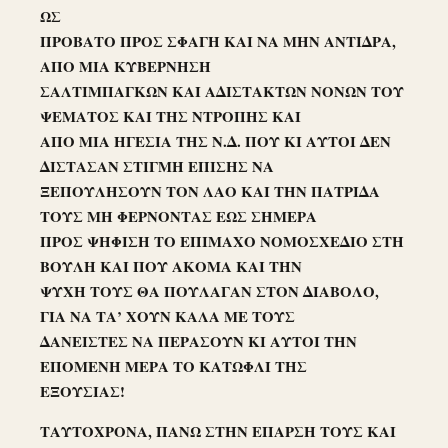
ΩΣ
ΠΡΟΒΑΤΟ ΠΡΟΣ ΣΦΑΓΗ ΚΑΙ ΝΑ ΜΗΝ ΑΝΤΙΔΡΑ,
ΑΠΟ ΜΙΑ ΚΥΒΕΡΝΗΣΗ
ΣΑΛΤΙΜΠΑΓΚΩΝ ΚΑΙ ΑΔΙΣΤΑΚΤΩΝ ΝΟΝΩΝ ΤΟΥ
ΨΕΜΑΤΟΣ ΚΑΙ ΤΗΣ ΝΤΡΟΠΗΣ ΚΑΙ
ΑΠΟ ΜΙΑ ΗΓΕΣΙΑ ΤΗΣ Ν.Δ. ΠΟΥ ΚΙ ΑΥΤΟΙ ΔΕΝ
ΔΙΣΤΑΣΑΝ ΣΤΙΓΜΗ ΕΠΙΣΗΣ ΝΑ
ΞΕΠΟΥΛΗΣΟΥΝ ΤΟΝ ΛΑΟ ΚΑΙ ΤΗΝ ΠΑΤΡΙΔΑ
ΤΟΥΣ ΜΗ ΦΕΡΝΟΝΤΑΣ ΕΩΣ ΣΗΜΕΡΑ
ΠΡΟΣ ΨΗΦΙΣΗ ΤΟ ΕΠΙΜΑΧΟ ΝΟΜΟΣΧΕΔΙΟ ΣΤΗ
ΒΟΥΛΗ ΚΑΙ ΠΟΥ ΑΚΟΜΑ ΚΑΙ ΤΗΝ
ΨΥΧΗ ΤΟΥΣ ΘΑ ΠΟΥΛΑΓΑΝ ΣΤΟΝ ΔΙΑΒΟΛΟ,
ΓΙΑ ΝΑ ΤΑ’ ΧΟΥΝ ΚΑΛΑ ΜΕ ΤΟΥΣ
ΔΑΝΕΙΣΤΕΣ ΝΑ ΠΕΡΑΣΟΥΝ ΚΙ ΑΥΤΟΙ ΤΗΝ
ΕΠΟΜΕΝΗ ΜΕΡΑ ΤΟ ΚΑΤΩΦΛΙ ΤΗΣ
ΕΞΟΥΣΙΑΣ!
ΤΑΥΤΟΧΡΟΝΑ, ΠΑΝΩ ΣΤΗΝ ΕΠΑΡΣΗ ΤΟΥΣ ΚΑΙ