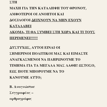
ΣΤΗ
ΜΑΧΗ ΓΙΑ ΤΗΝ ΚΑΤΑΛΗΨΗ ΤΟΥ ΘΡΟΝΟΥ,
ΑΜΦΟΤΕΡΟΙ ΟΙ ΑΝΟΗΤΟΙ ΚΑΙ
ΔΟΣΙΛΟΓΟΙ
ΔΕΙΧΝΟΥΝ ΝΑ ΜΗΝ ΕΧΟΥΝ
ΚΑΤΑΛΑΒΕΙ
ΑΚΟΜΑ, ΤΙ ΘΑ ΣΥΜΒΕΙ ΣΤΗ ΧΩΡΑ ΚΑΙ ΤΙ ΤΟΥΣ
ΠΕΡΙΜΕΝΕΙ!!!!!!
ΔΥΣΤΥΧΩΣ, ΑΥΤΟΙ ΕΙΝΑΙ ΟΙ
ΣΗΜΕΡΙΝΟΙ ΠΟΛΙΤΙΚΟΙ ΜΑΣ ΚΑΙ ΕΙΜΑΣΤΕ
ΑΝΑΓΚΑΣΜΕΝΟΙ ΝΑ ΠΛΗΡΩΝΟΥΜΕ ΤΟ
ΤΙΜΗΜΑ ΓΙΑ ΤΑ ΜΕΓΑΛΑ ΜΑΣ ΛΑΘΗ! ΩΣΤΟΣΟ,
ΕΩΣ ΠΟΤΕ ΜΠΟΡΟΥΜΕ ΝΑ ΤΟ
ΚΑΝΟΥΜΕ ΑΥΤΟ;
Β. Αναγνώστου
Συγγραφέας –
αρθρογράφος