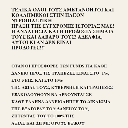
ΤΕΛΙΚΑ ΟΛΟΙ ΤΟΥΣ ΑΜΕΤΑΝΟΗΤΟΙ ΚΑΙ
ΚΟΛΛΗΜΕΝΟΙ ΣΤΗΝ ΠΛΕΟΝ
ΝΤΡΟΠΙΑΣΤΙΚΗ
ΠΡΑΞΗ ΤΗΣ ΣΥΓΧΡΟΝΗΣ ΙΣΤΟΡΙΑΣ ΜΑΣ!
Η ΑΝΑΛΓΗΣΙΑ ΚΑΙ Η ΠΡΟΔΟΣΙΑ ΣΗΜΑΙΑ
ΤΟΥΣ ΚΑΙ ΛΑΒΑΡΟ ΤΟΥΣ! ΑΔΕΛΦΙΑ,
ΑΥΤΟΙ ΚΙ ΑΝ ΔΕΝ ΕΙΝΑΙ
ΠΡΟΔΟΤΕΣ!!!
ΟΤΑΝ ΟΙ ΠΡΟΣΦΟΡΕΣ ΤΩΝ FUNDS ΓΙΑ ΚΑΘΕ
ΔΑΝΕΙΟ ΠΡΟΣ ΤΙΣ ΤΡΑΠΕΖΕΣ ΕΙΝΑΙ ΣΤΟ 1%,
ΣΤΟ 5 ΕΩΣ ΚΑΙ ΣΤΟ 10%
ΤΗΣ ΑΞΙΑΣ ΤΟΥΣ, ΚΥΒΕΡΝΗΣΗ ΚΑΙ ΤΡΑΠΕΖΕΣ
ΕΞΑΚΟΛΟΥΘΟΥΝ ΝΑ ΑΡΝΟΥΝΤΑΙ ΣΕ
ΚΑΘΕ ΕΛΛΗΝΑ ΔΑΝΕΙΟΛΗΠΤΗ ΤΟ ΔΙΚΑΙΩΜΑ
ΤΗΣ ΕΞΑΓΟΡΑΣ ΤΟΥ ΔΑΝΕΙΟΥ ΤΟΥ,
ΖΗΤΩΝΤΑΣ ΤΟΥ ΤΟ 100%ΤΗΣ
ΑΞΙΑΣ ΚΑΙ ΔΗ ΜΕ ΟΡΟΥΣ ΕΞ\ΚΟΥ