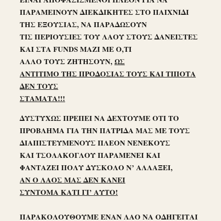
ΠΑΡΑΜΕΙΝΟΥΝ ΔΙΕΚΔΙΚΗΤΕΣ ΣΤΟ ΠΑΙΧΝΙΔΙ
ΤΗΣ ΕΞΟΥΣΙΑΣ, ΝΑ ΠΑΡΑΔΩΣΟΥΝ
ΤΙΣ ΠΕΡΙΟΥΣΙΕΣ ΤΟΥ ΛΑΟΥ ΣΤΟΥΣ ΔΑΝΕΙΣΤΕΣ
ΚΑΙ ΣΤΑ FUNDS ΜΑΖΙ ΜΕ Ο,ΤΙ
ΑΛΛΟ ΤΟΥΣ ΖΗΤΗΣΟΥΝ,
ΩΣ
ΑΝΤΙΤΙΜΟ ΤΗΣ ΠΡΟΔΟΣΙΑΣ ΤΟΥΣ ΚΑΙ ΤΙΠΟΤΑ
ΔΕΝ ΤΟΥΣ
ΣΤΑΜΑΤΑ!!!
ΔΥΣΤΥΧΩΣ ΠΡΕΠΕΙ ΝΑ ΔΕΧΤΟΥΜΕ ΟΤΙ ΤΟ
ΠΡΟΒΛΗΜΑ ΓΙΑ ΤΗΝ ΠΑΤΡΙΔΑ ΜΑΣ ΜΕ ΤΟΥΣ
ΔΙΑΠΙΣΤΕΥΜΕΝΟΥΣ ΠΛΕΟΝ ΝΕΝΕΚΟΥΣ
ΚΑΙ ΤΣΟΛΑΚΟΓΛΟΥ ΠΑΡΑΜΕΝΕΙ ΚΑΙ
ΦΑΝΤΑΖΕΙ ΠΟΛΥ ΔΥΣΚΟΛΟ Ν’ ΑΛΛΑΞΕΙ,
ΑΝ Ο ΛΑΟΣ ΜΑΣ ΔΕΝ ΚΑΝΕΙ
ΣΥΝΤΟΜΑ ΚΑΤΙ ΓΙ’ ΑΥΤΟ!
ΠΑΡΑΚΟΛΟΥΘΟΥΜΕ ΕΝΑΝ ΛΑΟ ΝΑ ΟΔΗΓΕΙΤΑΙ