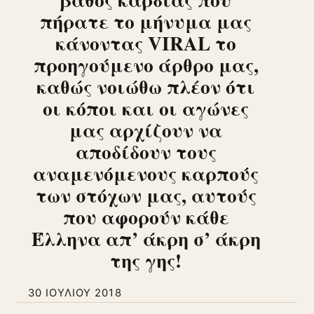
πήρατε το μήνυμα μας
κάνοντας VIRAL το
προηγούμενο άρθρο μας,
καθώς νοιώθω πλέον ότι
οι κόποι και οι αγώνες
μας αρχίζουν να
αποδίδουν τους
αναμενόμενους καρπούς
των στόχων μας, αυτούς
που αφορούν κάθε
Έλληνα απ’ άκρη σ’ άκρη
της γης!
30 ΙΟΥΛΊΟΥ 2018