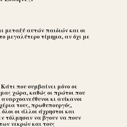
ι μεταξύ αυτών παιδιών και οι
το μεγαλύτερο τίμημα, αν όχι με
 Κάτι που συμβαίνει μόνο σε
μας χώρα, καθώς οι πρώτοι που
ι αναρχοανεύθυνοι κι ανίκανοι
χέρια τους, πρωθυπουργός,
 όλοι οι άλλοι άχρηστοι και
δεν τόλμησαν να βγουν να πουν
 των νεκρών και τους