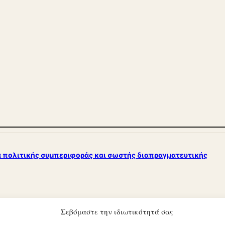
 πολιτικής συμπεριφοράς και σωστής διαπραγματευτικής
Σεβόμαστε την ιδιωτικότητά σας