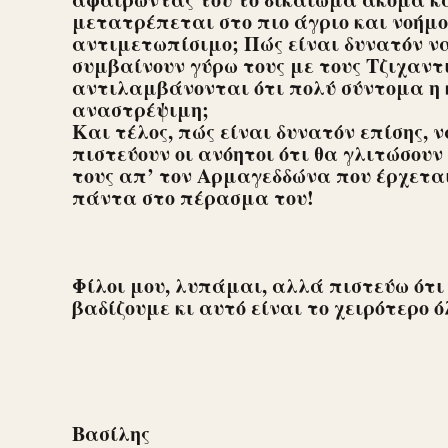
μετατρέπεται στο πιο άγριο και νοήμο
αντιμετωπίσιμο; Πώς είναι δυνατόν ν
συμβαίνουν γύρω τους με τους Τζιχαντ
αντιλαμβάνονται ότι πολύ σύντομα η 
αναστρέψιμη;
Και τέλος, πώς είναι δυνατόν επίσης, 
πιστεύουν οι ανόητοι ότι θα γλιτώσουν ο
τους απ’ τον Αρμαγεδδώνα που έρχετα
πάντα στο πέρασμα του!
Φίλοι μου, λυπάμαι, αλλά πιστεύω ότι
βαδίζουμε κι αυτό είναι το χειρότερο ό
Βασίλης