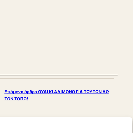
Επόμενο άρθρο
ΟΥΑΙ ΚΙ ΑΛΙΜΟΝΟ ΓΙΑ ΤΟΥΤΟΝ ΔΩ
ΤΟΝ ΤΟΠΟ!