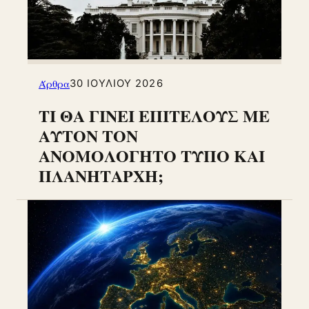
Άρθρα
30 ΙΟΥΛΊΟΥ 2026
ΤΙ ΘΑ ΓΙΝΕΙ ΕΠΙΤΕΛΟΥΣ ΜΕ
ΑΥΤΟΝ ΤΟΝ
ΑΝΟΜΟΛΟΓΗΤΟ ΤΥΠΟ ΚΑΙ
ΠΛΑΝΗΤΑΡΧΗ;