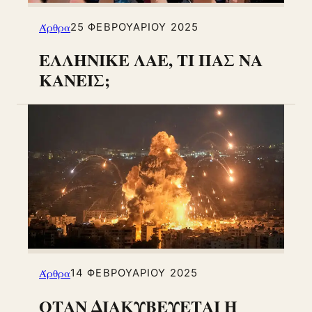
Άρθρα
25 ΦΕΒΡΟΥΑΡΊΟΥ 2025
ΕΛΛΗΝΙΚΕ ΛΑΕ, ΤΙ ΠΑΣ ΝΑ
ΚΑΝΕΙΣ;
Άρθρα
14 ΦΕΒΡΟΥΑΡΊΟΥ 2025
ΟΤΑΝ ΔΙΑΚΥΒΕΥΕΤΑΙ Η