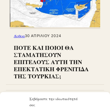
Άρθρα
30 ΑΠΡΙΛΊΟΥ 2024
ΠΟΤΕ ΚΑΙ ΠΟΙΟΙ ΘΑ
ΣΤΑΜΑΤΗΣΟΥΝ
ΕΠΙΤΕΛΟΥΣ ΑΥΤΗ ΤΗΝ
ΕΠΕΚΤΑΤΙΚΗ ΦΡΕΝΙΤΙΔΑ
ΤΗΣ ΤΟΥΡΚΙΑΣ;
Σεβόμαστε την ιδιωτικότητά
1
2
3
…
38
Παλαιότερα
σας