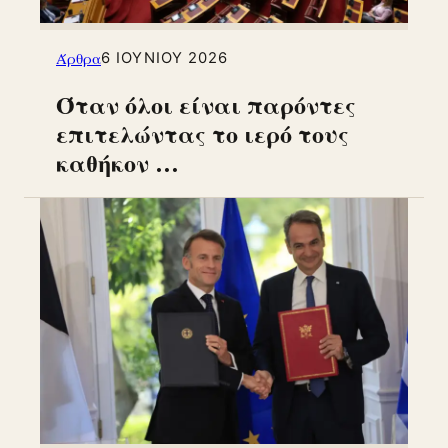
Άρθρα
6 ΙΟΥΝΊΟΥ 2026
Όταν όλοι είναι παρόντες
επιτελώντας το ιερό τους
καθήκον …