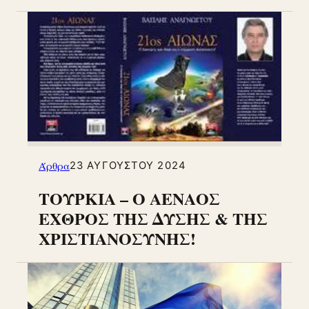
Άρθρα
23 ΑΥΓΟΎΣΤΟΥ 2024
ΤΟΥΡΚΙΑ – Ο ΑΕΝΑΟΣ
ΕΧΘΡΟΣ ΤΗΣ ΔΥΣΗΣ & ΤΗΣ
ΧΡΙΣΤΙΑΝΟΣΥΝΗΣ!