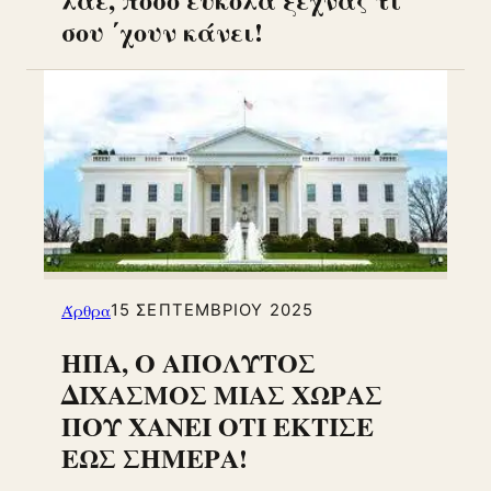
σου ΄χουν κάνει!
Άρθρα
15 ΣΕΠΤΕΜΒΡΊΟΥ 2025
ΗΠΑ, Ο ΑΠΟΛΥΤΟΣ
ΔΙΧΑΣΜΟΣ ΜΙΑΣ ΧΩΡΑΣ
ΠΟΥ ΧΑΝΕΙ ΟΤΙ ΕΚΤΙΣΕ
ΕΩΣ ΣΗΜΕΡΑ!