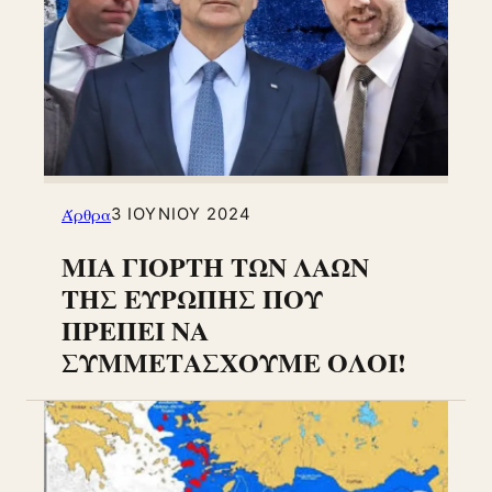
Άρθρα
3 ΙΟΥΝΊΟΥ 2024
ΜΙΑ ΓΙΟΡΤΗ ΤΩΝ ΛΑΩΝ
ΤΗΣ ΕΥΡΩΠΗΣ ΠΟΥ
ΠΡΕΠΕΙ ΝΑ
ΣΥΜΜΕΤΑΣΧΟΥΜΕ ΟΛΟΙ!