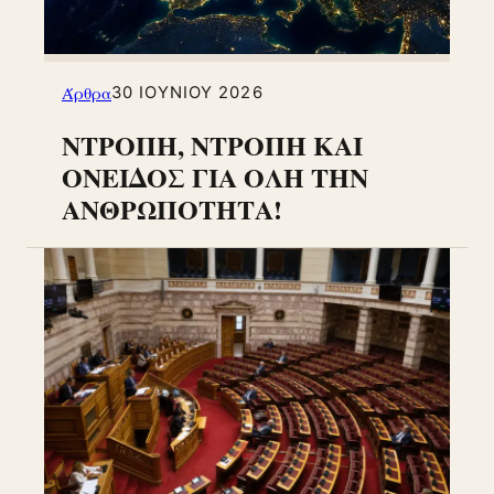
Άρθρα
30 ΙΟΥΝΊΟΥ 2026
ΝΤΡΟΠΗ, ΝΤΡΟΠΗ ΚΑΙ
ΟΝΕΙΔΟΣ ΓΙΑ ΟΛΗ ΤΗΝ
ΑΝΘΡΩΠΟΤΗΤΑ!