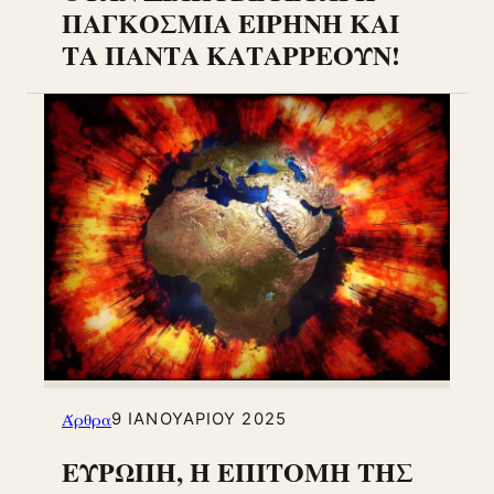
ΠΑΓΚΟΣΜΙΑ ΕΙΡΗΝΗ ΚΑΙ
ΤΑ ΠΑΝΤΑ ΚΑΤΑΡΡΕΟΥΝ!
Άρθρα
9 ΙΑΝΟΥΑΡΊΟΥ 2025
ΕΥΡΩΠΗ, Η ΕΠΙΤΟΜΗ ΤΗΣ