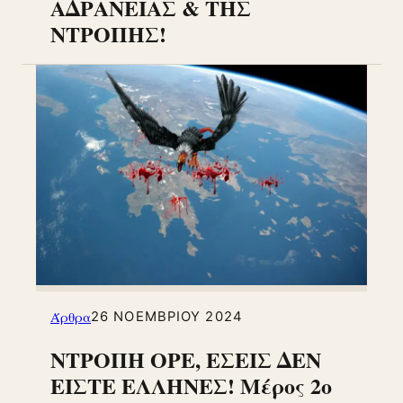
ΑΔΡΑΝΕΙΑΣ & ΤΗΣ
ΝΤΡΟΠΗΣ!
Άρθρα
26 ΝΟΕΜΒΡΊΟΥ 2024
ΝΤΡΟΠΗ ΟΡΕ, ΕΣΕΙΣ ΔΕΝ
ΕΙΣΤΕ ΕΛΛΗΝΕΣ! Μέρος 2ο