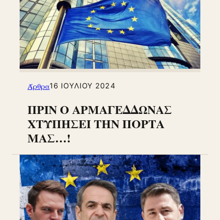
Άρθρα
16 ΙΟΥΛΊΟΥ 2024
ΠΡΙΝ Ο ΑΡΜΑΓΕΔΔΩΝΑΣ
ΧΤΥΠΗΣΕΙ ΤΗΝ ΠΟΡΤΑ
ΜΑΣ…!