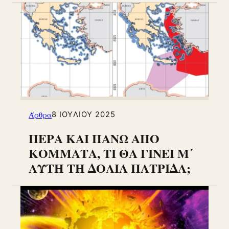
Άρθρα
8 ΙΟΥΛΊΟΥ 2025
ΠΕΡΑ ΚΑΙ ΠΑΝΩ ΑΠΟ
ΚΟΜΜΑΤΑ, ΤΙ ΘΑ ΓΙΝΕΙ Μ΄
ΑΥΤΗ ΤΗ ΔΟΛΙΑ ΠΑΤΡΙΔΑ;