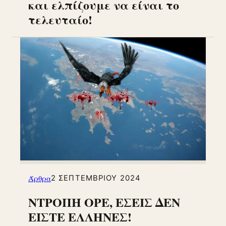
και ελπίζουμε να είναι το
τελευταίο!
Άρθρα
2 ΣΕΠΤΕΜΒΡΊΟΥ 2024
ΝΤΡΟΠΗ ΟΡΕ, ΕΣΕΙΣ ΔΕΝ
ΕΙΣΤΕ ΕΛΛΗΝΕΣ!