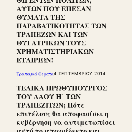
ΑΥΤΩΝ ΠΟΥ ΕΠΕΣΑΝ
ΘΥΜΑΤΑ ΤΗΣ
ΠΑΡΑΒΑΤΙΚΟΤΗΤΑΣ ΤΩΝ
ΤΡΑΠΕΖΩΝ ΚΑΙ ΤΩΝ
ΘΥΓΑΤΡΙΚΩΝ ΤΟΥΣ
ΧΡΗΜΑΤΙΣΤΗΡΙΑΚΩΝ
ΕΤΑΙΡΙΩΝ!
Τραπεζικά Θέματα
4 ΣΕΠΤΕΜΒΡΊΟΥ 2014
ΤΕΛΙΚΑ ΠΡΩΘΥΠΟΥΡΓΟΣ
ΤΟΥ ΛΑΟΥ Η΄ ΤΩΝ
ΤΡΑΠΕΖΙΤΩΝ; Πότε
επιτέλους θα αποφασίσει η
κυβέρνηση να αντιμετωπίσει
αυτό τo απαράδεκτο και